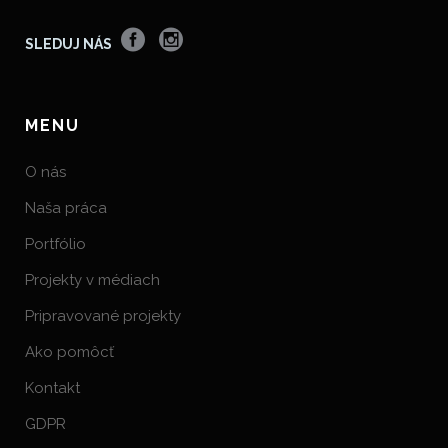
SLEDUJ NÁS
MENU
O nás
Naša práca
Portfólio
Projekty v médiach
Pripravované projekty
Ako pomôcť
Kontakt
GDPR