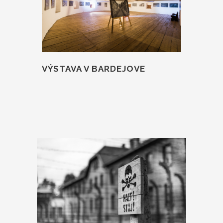
VÝSTAVA V BARDEJOVE